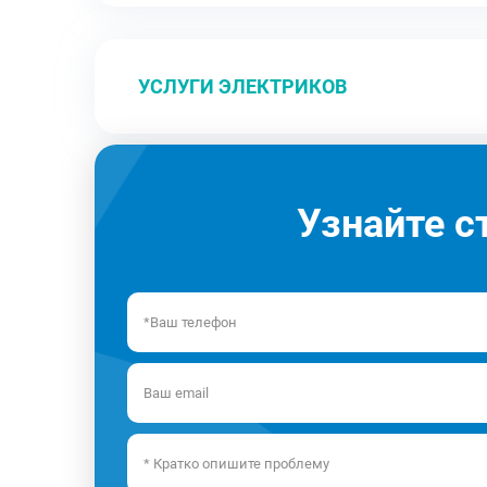
УСЛУГИ ЭЛЕКТРИКОВ
Узнайте с