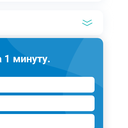
 1 минуту.