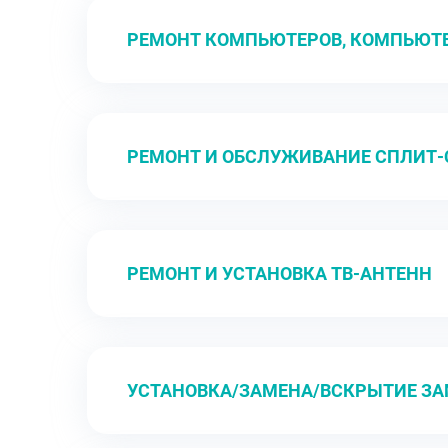
РЕМОНТ КОМПЬЮТЕРОВ, КОМПЬЮТ
РЕМОНТ И ОБСЛУЖИВАНИЕ СПЛИТ
РЕМОНТ И УСТАНОВКА ТВ-АНТЕНН
УСТАНОВКА/ЗАМЕНА/ВСКРЫТИЕ З