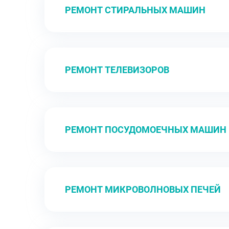
РЕМОНТ СТИРАЛЬНЫХ МАШИН
РЕМОНТ ТЕЛЕВИЗОРОВ
РЕМОНТ ПОСУДОМОЕЧНЫХ МАШИН
РЕМОНТ МИКРОВОЛНОВЫХ ПЕЧЕЙ