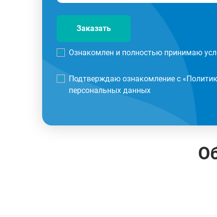
Заказать
Ознакомлен и полностью принимаю усл
Подтверждаю ознакомление с «
Политик
персональных данных
О