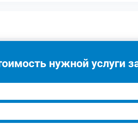
тоимость нужной услуги за