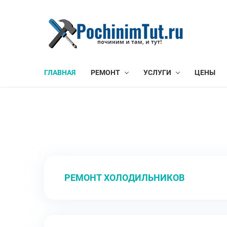
ГЛАВНАЯ
РЕМОНТ
УСЛУГИ
ЦЕНЫ
РЕМОНТ ХОЛОДИЛЬНИКОВ