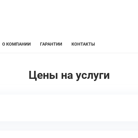
О КОМПАНИИ
ГАРАНТИИ
КОНТАКТЫ
Цены на услуги