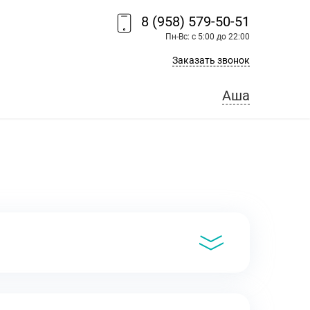
8 (958) 579-50-51
Пн-Вс: с 5:00 до 22:00
Заказать звонок
Аша