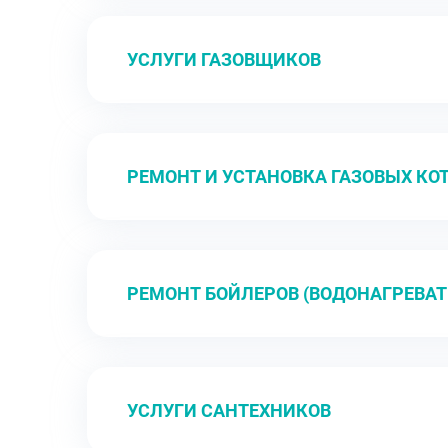
УСЛУГИ ГАЗОВЩИКОВ
РЕМОНТ И УСТАНОВКА ГАЗОВЫХ КО
РЕМОНТ БОЙЛЕРОВ (ВОДОНАГРЕВАТ
УСЛУГИ САНТЕХНИКОВ