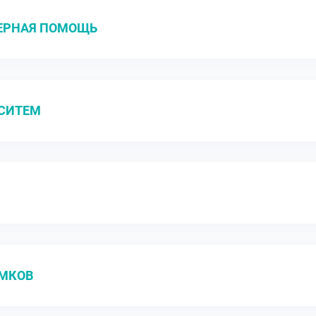
ЕРНАЯ ПОМОЩЬ
-СИТЕМ
АМКОВ