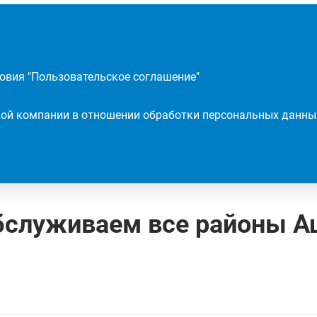
овия "
Пользовательское соглашение
"
ой компании в отношении обработки персональных данны
бслуживаем все районы А