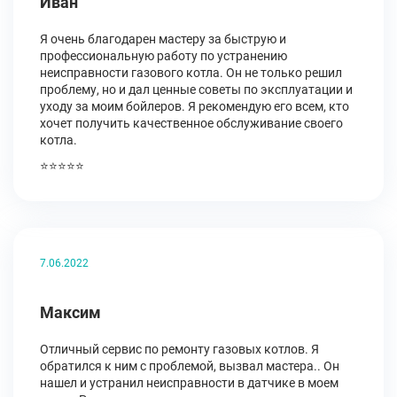
Иван
Я очень благодарен мастеру за быструю и
профессиональную работу по устранению
неисправности газового котла. Он не только решил
проблему, но и дал ценные советы по эксплуатации и
уходу за моим бойлеров. Я рекомендую его всем, кто
хочет получить качественное обслуживание своего
котла.
⭐⭐⭐⭐⭐
7.06.2022
Максим
Отличный сервис по ремонту газовых котлов. Я
обратился к ним с проблемой, вызвал мастера.. Он
нашел и устранил неисправности в датчике в моем