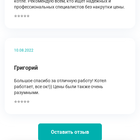
котле. Рекомендую всем, кто ищет надежных и
профессиональных специалистов без накрутки цены.
⭐⭐⭐⭐⭐
10.08.2022
Григорий
Большое спасибо за отличную работу! Котел
работает, все ок!)) Цены были также очень
разумными.
⭐⭐⭐⭐⭐
Оставить отзыв