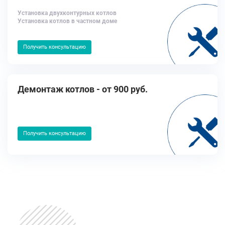
Установка двухконтурных котлов
Установка котлов в частном доме
Получить консультацию
Демонтаж котлов - от 900 руб.
Получить консультацию