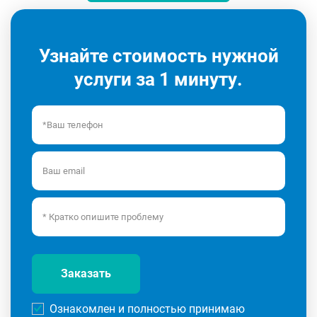
Узнайте стоимость нужной
услуги за 1 минуту.
Заказать
Ознакомлен и полностью принимаю