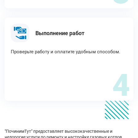
Выполнение работ
Проверьте работу и оплатите удобным способом.
4
"ПочинимТут" предоставляет высококачественные и
недорогие услуги по ремонту и настройке газовых котлов