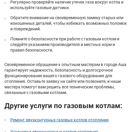
Регулярно проверяйте наличие утечек газа вокруг котла и
используйте газовые датчики.
Обратите внимание на своевременную замену старых или
изношенных деталей, чтобы избежать возможных поломок
и повреждений.
Помните о безопасности при работе с газовым котлом и
следуйте указаниям производителя и местных норм и
правил безопасности.
Своевременное обращение к опытным мастерам в городе Аша
гарантирует надежность, безопасность и долгосрочное
функционирование вашего газового оборудования для
отопления. Оставьте заявку на сайте или позвоните, и наши
мастера помогут вам решить все технические проблемы,
связанные с газовыми котлами.
Другие услуги по газовым котлам:
Ремонт двухконтурных газовых котлов отопления
Установка двухконтурных котлов отопления