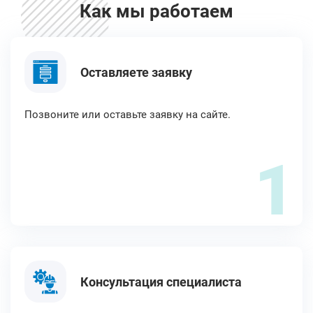
Как мы работаем
Оставляете заявку
Позвоните или оставьте заявку на сайте.
1
Консультация специалиста