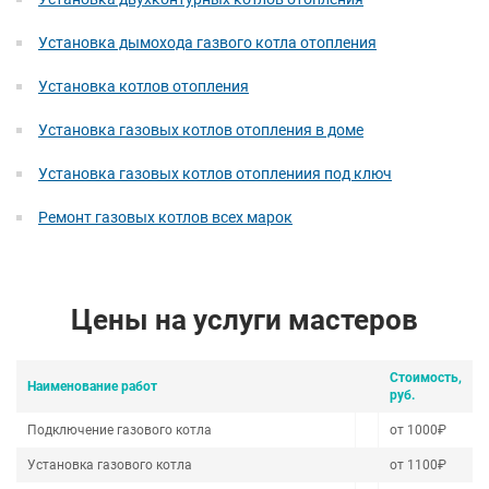
Установка дымохода газвого котла отопления
Установка котлов отопления
Установка газовых котлов отопления в доме
Установка газовых котлов отоплениия под ключ
Ремонт газовых котлов всех марок
Цены на услуги мастеров
Стоимость,
Наименование работ
руб.
Подключение газового котла
от 1000₽
Установка газового котла
от 1100₽