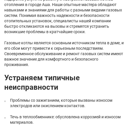
отопления в городе Аша. Наши опытные мастера обладают
навыками и знаниями для работы с разными видами газовых
систем. Понимая важность надежности и безопасности
отопительных установок, специалисты нашей компании
быстро откликаются на вызовы и стремятся устранить
возникшие проблемы в кратчайшие сроки.
Газовые котлы является основным источником тепла в доме, и
его сбои могут привести к серьезным последствиям.
Своевременное обслуживание и ремонт газовых систем имеют
важное значение для комфортного и безопасного
проживания.
Устраняем типичные
неисправности
Проблемы со зажиганием, которые вызваны износом
электродов или окислением контактов.
Течь в теплообменнике: обусловлена коррозией и износом
материалов.