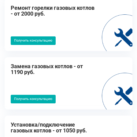
Ремонт горелки газовых котлов
- от 2000 руб.
Получить консультацию
Замена газовых котлов - от
1190 руб.
Получить консультацию
Установка/подключение
газовых котлов - от 1050 руб.