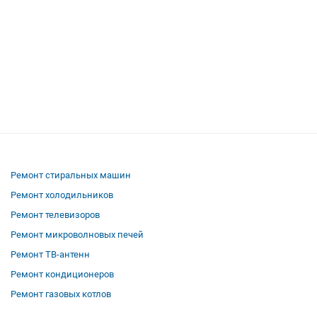
Ремонт стиральных машин
Ремонт холодильников
Ремонт телевизоров
Ремонт микроволновых печей
Ремонт ТВ-антенн
Ремонт кондиционеров
Ремонт газовых котлов