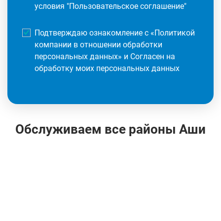
условия "
Пользовательское соглашение
"
Подтверждаю ознакомление с «
Политикой
компании в отношении обработки
персональных данных
» и Согласен на
обработку моих персональных данных
Обслуживаем все районы Аши