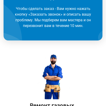
Чтобы сделать заказ - Вам нужно нажать
кнопку «Заказать звонок» и описать вашу
проблему. Мы подберем вам мастера и он
перезвонит вам в течение 10 мин.
Ремонт газовых