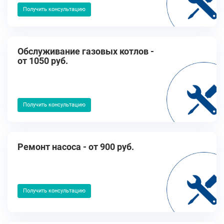
Получить консультацию
Обслуживание газовых котлов -
от 1050 руб.
Получить консультацию
Ремонт насоса - от 900 руб.
Получить консультацию