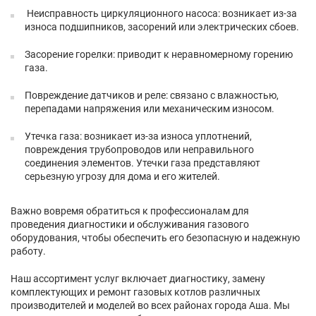
Неисправность циркуляционного насоса: возникает из-за
износа подшипников, засорений или электрических сбоев.
Засорение горелки: приводит к неравномерному горению
газа.
Повреждение датчиков и реле: связано с влажностью,
перепадами напряжения или механическим износом.
Утечка газа: возникает из-за износа уплотнений,
повреждения трубопроводов или неправильного
соединения элементов. Утечки газа представляют
серьезную угрозу для дома и его жителей.
Важно вовремя обратиться к профессионалам для
проведения диагностики и обслуживания газового
оборудования, чтобы обеспечить его безопасную и надежную
работу.
Наш ассортимент услуг включает диагностику, замену
комплектующих и ремонт газовых котлов различных
производителей и моделей во всех районах города Аша. Мы