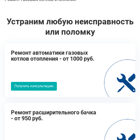
Устраним любую неисправность
или поломку
Ремонт автоматики газовых
котлов отопления - от 1000 руб.
Получить консультацию
Ремонт расширительного бачка
- от 950 руб.