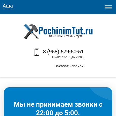
Аша
8 (958) 579-50-51
Пн-Вс: с 5:00 до 22:00
Заказать звонок
Мы не принимаем звонки с
22:00 до 5:00.