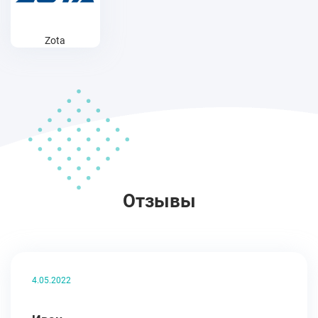
Zota
Отзывы
4.05.2022