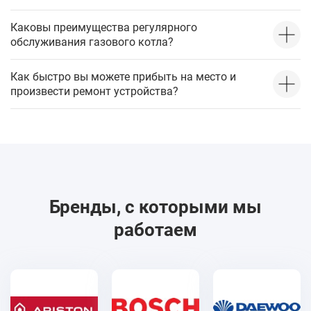
Каковы преимущества регулярного
обслуживания газового котла?
Как быстро вы можете прибыть на место и
произвести ремонт устройства?
Бренды, с которыми мы
работаем