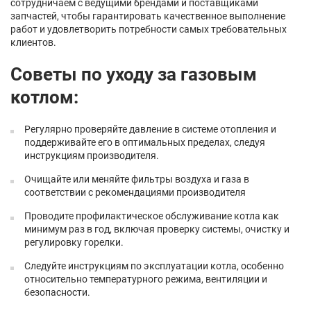
сотрудничаем с ведущими брендами и поставщиками
запчастей, чтобы гарантировать качественное выполнение
работ и удовлетворить потребности самых требовательных
клиентов.
Советы по уходу за газовым
котлом:
Регулярно проверяйте давление в системе отопления и
поддерживайте его в оптимальных пределах, следуя
инструкциям производителя.
Очищайте или меняйте фильтры воздуха и газа в
соответствии с рекомендациями производителя
Проводите профилактическое обслуживание котла как
минимум раз в год, включая проверку системы, очистку и
регулировку горелки.
Следуйте инструкциям по эксплуатации котла, особенно
относительно температурного режима, вентиляции и
безопасности.