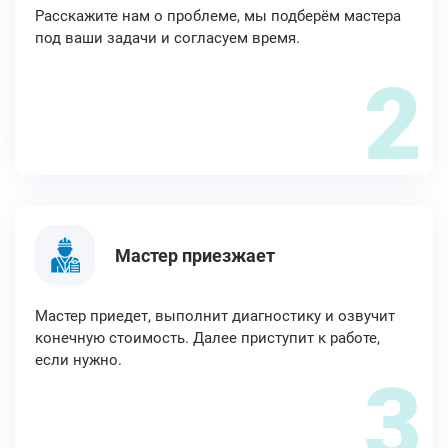
Расскажите нам о проблеме, мы подберём мастера
под ваши задачи и согласуем время.
2
Мастер приезжает
Мастер приедет, выполнит диагностику и озвучит
конечную стоимость. Далее приступит к работе,
если нужно.
3