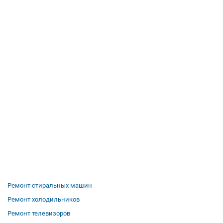
Ремонт стиральных машин
Ремонт холодильников
Ремонт телевизоров