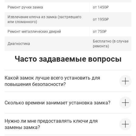
Ремонт ручки замка
от 1450₽
Извлечение ключа из замка (застрявшего
от 1950₽
или сломанного)
Ремонт металлических дверей
от 750₽
Бесплатно (в случае
Диагностика
ремонта)
Часто задаваемые вопросы
Какой замок лучше всего установить для
повышения безопасности?
Сколько времени занимает установка замка?
Нужно ли мне предоставлять ключи для
замены замка?