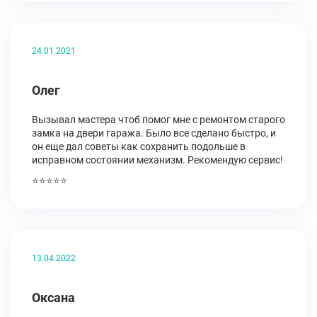
24.01.2021
Олег
Вызывал мастера чтоб помог мне с ремонтом старого
замка на двери гаража. Было все сделано быстро, и
он еще дал советы как сохранить подольше в
исправном состоянии механизм. Рекомендую сервис!
⭐⭐⭐⭐⭐
13.04.2022
Оксана