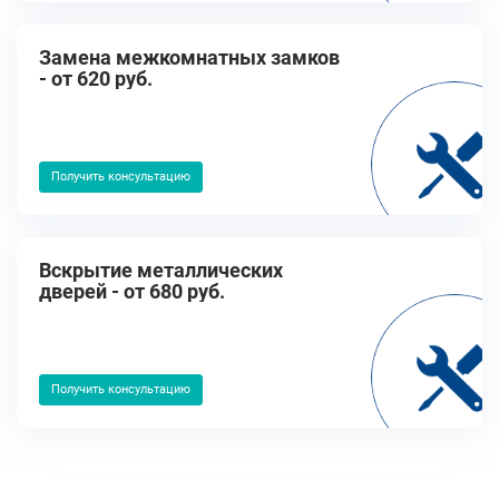
Замена межкомнатных замков
- от 620 руб.
Получить консультацию
Вскрытие металлических
дверей - от 680 руб.
Получить консультацию