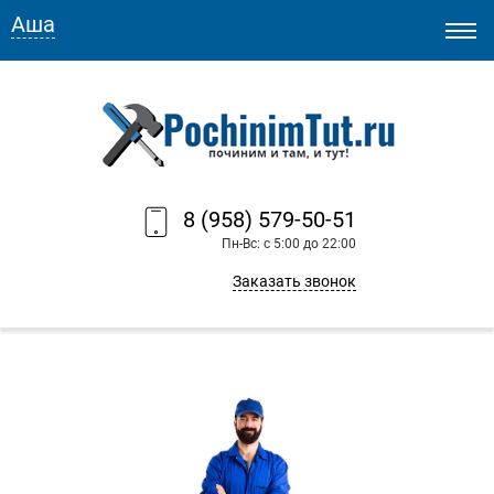
Аша
8 (958) 579-50-51
Пн-Вс: с 5:00 до 22:00
Заказать звонок