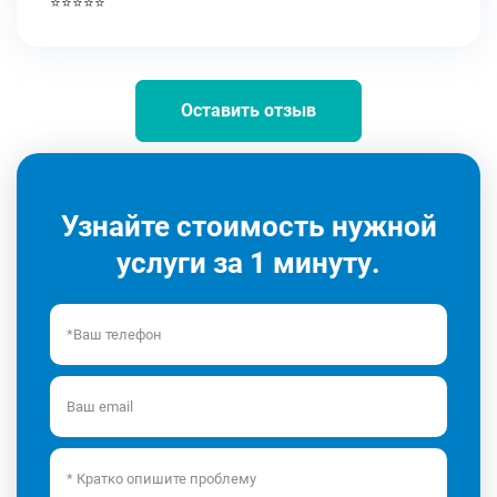
⭐⭐⭐⭐⭐
Оставить отзыв
Узнайте стоимость нужной
услуги за 1 минуту.