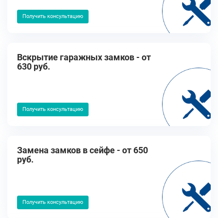
Получить консультацию
Вскрытие гаражных замков - от
630 руб.
Получить консультацию
Замена замков в сейфе - от 650
руб.
Получить консультацию