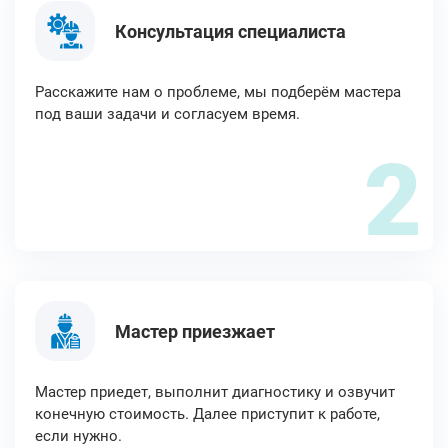
Консультация специалиста
Расскажите нам о проблеме, мы подберём мастера
под ваши задачи и согласуем время.
2
Мастер приезжает
Мастер приедет, выполнит диагностику и озвучит
конечную стоимость. Далее приступит к работе,
если нужно.