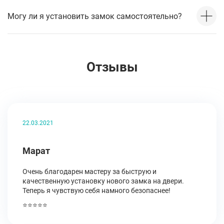
Могу ли я установить замок самостоятельно?
Отзывы
22.03.2021
Марат
Очень благодарен мастеру за быструю и
качественную установку нового замка на двери.
Теперь я чувствую себя намного безопаснее!
⭐⭐⭐⭐⭐