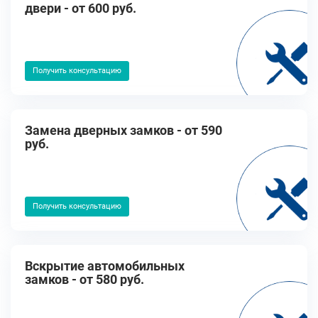
двери - от 600 руб.
Получить консультацию
Замена дверных замков - от 590
руб.
Получить консультацию
Вскрытие автомобильных
замков - от 580 руб.