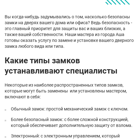
Вы когда-нибудь задумывались о том, насколько безопасны
замки на дверях вашего дома или офиса? Ведь безопасность -
это главный приоритет для защиты вас и ваших близких, а
также вашей собственности. Наши мастера из города Аша
готовы оказать услугу по замене и установке вашего дверного
замка любого вида или типа.
Какие типы замков
устанавливают специалисты
Некоторые из наиболее распространенных типов замков,
которые могут быть заменены или установлены мастером,
включают в себя:
Обычный замок: простой механический замок с ключом.
Более безопасный замок: с более сложной конструкцией,
который обеспечивает дополнительную защиту от взлома.
Электронный: с электронным управлением, который