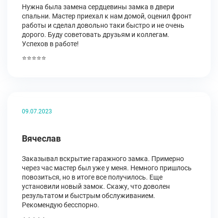
Нужна была замена сердцевины замка в двери
спальни. Мастер приехал к нам домой, оценил фронт
работы и сделал довольно таки быстро и не очень
дорого. Буду советовать друзьям и коллегам.
Успехов в работе!
⭐⭐⭐⭐⭐
09.07.2023
Вячеслав
Заказывал вскрытие гаражного замка. Примерно
через час мастер был уже у меня. Немного пришлось
повозиться, но в итоге все получилось. Еще
установили новый замок. Скажу, что доволен
результатом и быстрым обслуживанием.
Рекомендую бесспорно.