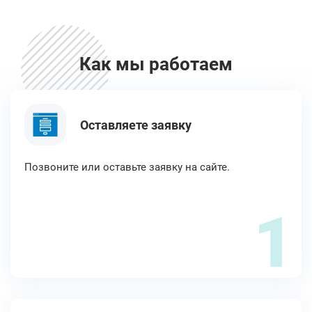
Как мы работаем
Оставляете заявку
Позвоните или оставьте заявку на сайте.
1