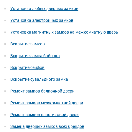
Установка любых дверных замков
Установка электронных замков
Установка магнитных замков на межкомнатную дверь
Вскрытие замков
Вскрытие замка бабочка
Вскрытие сейфов
Вскрытие сувальдного замка
Ремонт замков балконной двери
Ремонт замков межкомнатной двери
Ремонт замков пластиковой двери
Замена дверных замков всех брендов