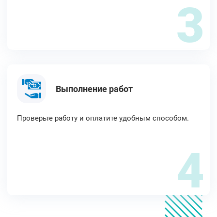
3
Выполнение работ
Проверьте работу и оплатите удобным способом.
4