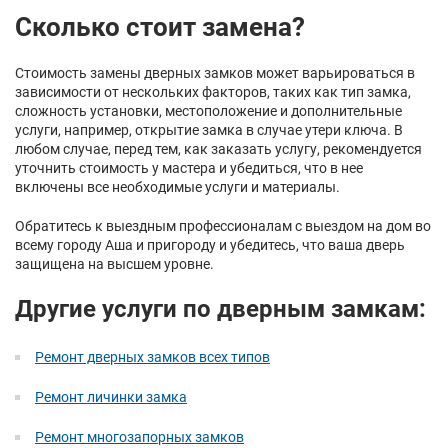
Сколько стоит замена?
Стоимость замены дверных замков может варьироваться в
зависимости от нескольких факторов, таких как тип замка,
сложность установки, местоположение и дополнительные
услуги, например, открытие замка в случае утери ключа. В
любом случае, перед тем, как заказать услугу, рекомендуется
уточнить стоимость у мастера и убедиться, что в нее
включены все необходимые услуги и материалы.
Обратитесь к выездным профессионалам с выездом на дом во
всему городу Аша и пригороду и убедитесь, что ваша дверь
защищена на высшем уровне.
Другие услуги по дверным замкам:
Ремонт дверных замков всех типов
Ремонт личинки замка
Ремонт многозапорных замков