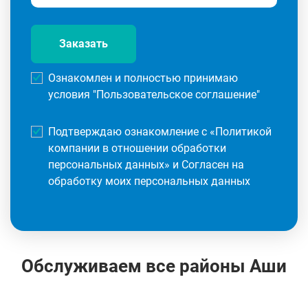
Заказать
Ознакомлен и полностью принимаю
условия "
Пользовательское соглашение
"
Подтверждаю ознакомление с «
Политикой
компании в отношении обработки
персональных данных
» и Согласен на
обработку моих персональных данных
Обслуживаем все районы Аши