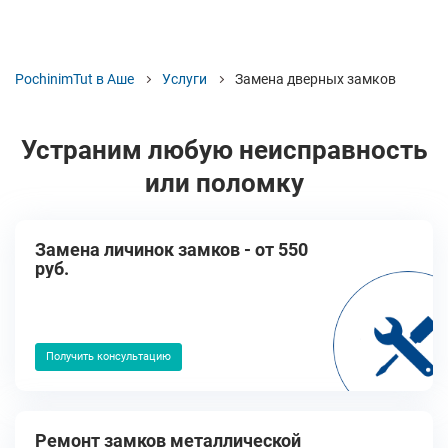
PochinimTut в Аше
Услуги
Замена дверных замков
Устраним любую неисправность
или поломку
Замена личинок замков - от 550
руб.
Получить консультацию
Ремонт замков металлической