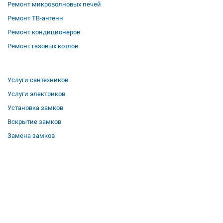
Ремонт микроволновых печей
Ремонт ТВ-антенн
Ремонт кондиционеров
Ремонт газовых котлов
Услуги сантехников
Услуги электриков
Установка замков
Вскрытие замков
Замена замков
О компании
Гарантии
Отзывы
Вакансии