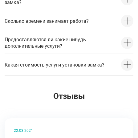
замка?
Сколько времени занимает работа?
Предоставляются ли какие-нибудь
дополнительные услуги?
Какая стоимость услуги установки замка?
Отзывы
22.03.2021