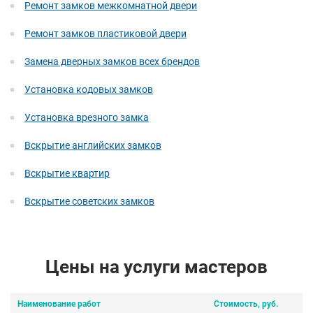
Ремонт замков межкомнатной двери
Ремонт замков пластиковой двери
Замена дверных замков всех брендов
Установка кодовых замков
Установка врезного замка
Вскрытие английских замков
Вскрытие квартир
Вскрытие советских замков
Цены на услуги мастеров
Наименование работ
Стоимость, руб.