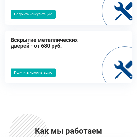
Получить консультацию
Вскрытие металлических
дверей - от 680 руб.
Получить консультацию
Как мы работаем