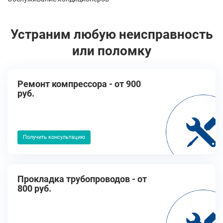
Устраним любую неисправность
или поломку
Ремонт компрессора - от 900
руб.
Получить консультацию
Прокладка трубопроводов - от
800 руб.