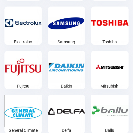
Electrolux
Samsung
Toshiba
Fujitsu
Daikin
Mitsubishi
General Climate
Delfa
Ballu