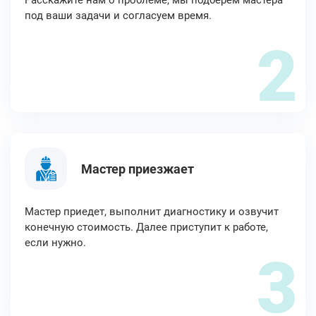
Расскажите нам о проблеме, мы подберём мастера
под ваши задачи и согласуем время.
2
Мастер приезжает
Мастер приедет, выполнит диагностику и озвучит
конечную стоимость. Далее приступит к работе,
если нужно.
3