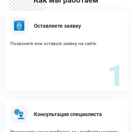
Как мы работаем
Оставляете заявку
Позвоните или оставьте заявку на сайте.
1
Консультация специалиста