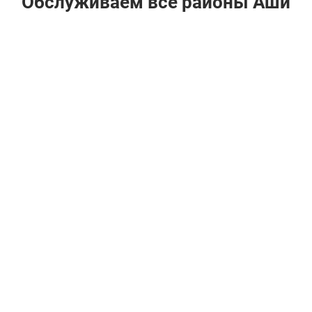
Обслуживаем все районы Аши