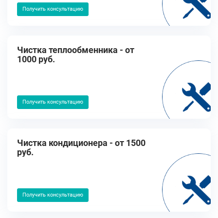
Получить консультацию
Чистка теплообменника - от
1000 руб.
Получить консультацию
Чистка кондиционера - от 1500
руб.
Получить консультацию