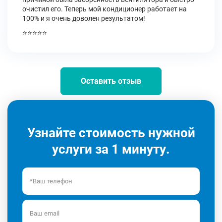
очистил его. Теперь мой кондиционер работает на
100% и я очень доволен результатом!
⭐⭐⭐⭐⭐
Оставить отзыв
Узнайте стоимость нужной
услуги за 1 минуту.