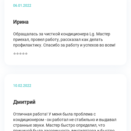
06.01.2022
Ирина
Обращалась за чисткой кондиционера Lg. Мастер
приехал, провел работу, рассказал как делать
профилактику. Спасибо за работу и успехов во всем!
⭐⭐⭐⭐⭐
10.02.2022
Дмитрий
Отличная работа! У меня была проблема с
кондиционером - он работал не стабильно и выдавал
странные звуки. Мастер быстро определил, что
причиной была засоренность вентилятора и быстро