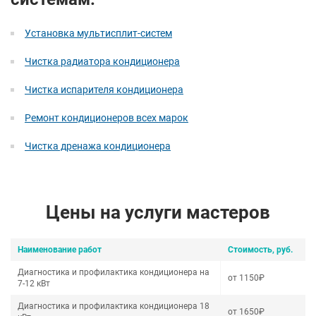
Установка мультисплит-систем
Чистка радиатора кондиционера
Чистка испарителя кондиционера
Ремонт кондиционеров всех марок
Чистка дренажа кондиционера
Цены на услуги мастеров
Наименование работ
Стоимость, руб.
Диагностика и профилактика кондиционера на
от 1150₽
7-12 кВт
Диагностика и профилактика кондиционера 18
от 1650₽