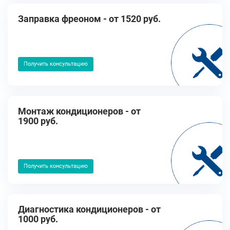
Заправка фреоном - от 1520 руб.
Получить консультацию
Монтаж кондиционеров - от
1900 руб.
Получить консультацию
Диагностика кондиционеров - от
1000 руб.