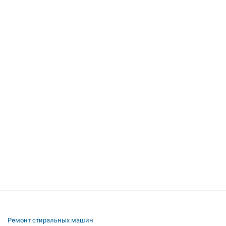
Ремонт стиральных машин