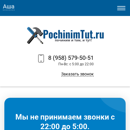
Аша
8 (958) 579-50-51
Пн-Вс: с 5:00 до 22:00
Заказать звонок
Мы не принимаем звонки с
22:00 до 5:00.