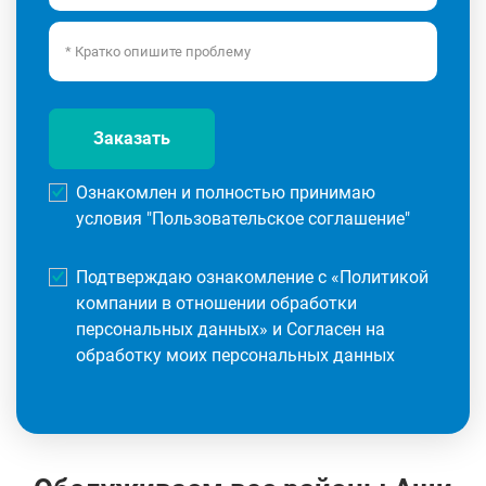
Заказать
Ознакомлен и полностью принимаю
условия "
Пользовательское соглашение
"
Подтверждаю ознакомление с «
Политикой
компании в отношении обработки
персональных данных
» и Согласен на
обработку моих персональных данных