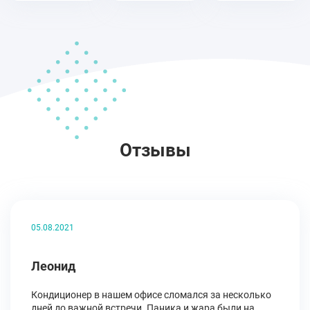
Отзывы
05.08.2021
Леонид
Кондиционер в нашем офисе сломался за несколько
дней до важной встречи. Паника и жара были на