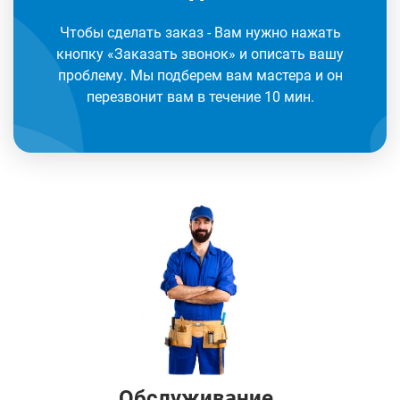
Чтобы сделать заказ - Вам нужно нажать
кнопку «Заказать звонок» и описать вашу
проблему. Мы подберем вам мастера и он
перезвонит вам в течение 10 мин.
Обслуживание