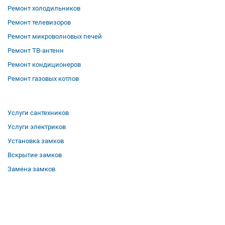
Ремонт холодильников
Ремонт телевизоров
Ремонт микроволновых печей
Ремонт ТВ-антенн
Ремонт кондиционеров
Ремонт газовых котлов
Услуги сантехников
Услуги электриков
Установка замков
Вскрытие замков
Замена замков
О компании
Гарантии