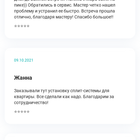
пике)) Обратились в сервис. Мастер четко нашел
проблему и устранил ее быстро. Встреча прошла
отлично, благодаря мастеру! Спасибо большое!!
⭐⭐⭐⭐⭐
09.10.2021
Жанна
Заказывали тут установку сплит-системы для
квартиры. Все сделали как надо. Благодарим за
сотрудничество!
⭐⭐⭐⭐⭐