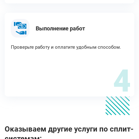
Выполнение работ
Проверьте работу и оплатите удобным способом.
4
Оказываем другие услуги по сплит-
системам: