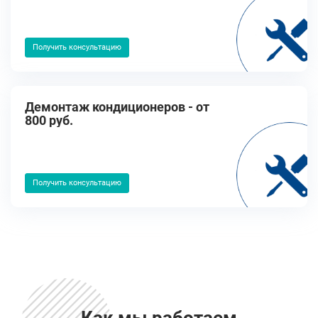
Получить консультацию
Демонтаж кондиционеров - от
800 руб.
Получить консультацию