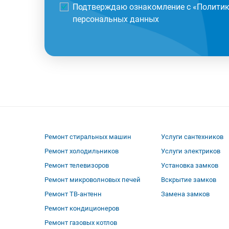
Подтверждаю ознакомление с «
Политик
персональных данных
Ремонт стиральных машин
Услуги сантехников
Ремонт холодильников
Услуги электриков
Ремонт телевизоров
Установка замков
Ремонт микроволновых печей
Вскрытие замков
Ремонт ТВ-антенн
Замена замков
Ремонт кондиционеров
Ремонт газовых котлов