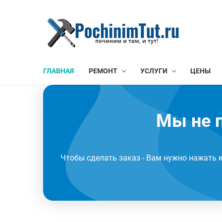
ГЛАВНАЯ
РЕМОНТ
УСЛУГИ
ЦЕНЫ
Мы не п
Чтобы сделать заказ - Вам нужно нажать 