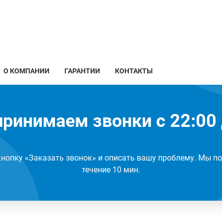
О КОМПАНИИ
ГАРАНТИИ
КОНТАКТЫ
ринимаем звонки с 22:00 
кнопку «Заказать звонок» и описать вашу проблему. Мы по
течение 10 мин.