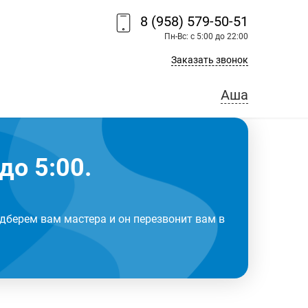
8 (958) 579-50-51
Пн-Вс: с 5:00 до 22:00
Заказать звонок
Аша
до 5:00.
дберем вам мастера и он перезвонит вам в