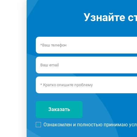
Узнайте с
Заказать
Ознакомлен и полностью принимаю усл