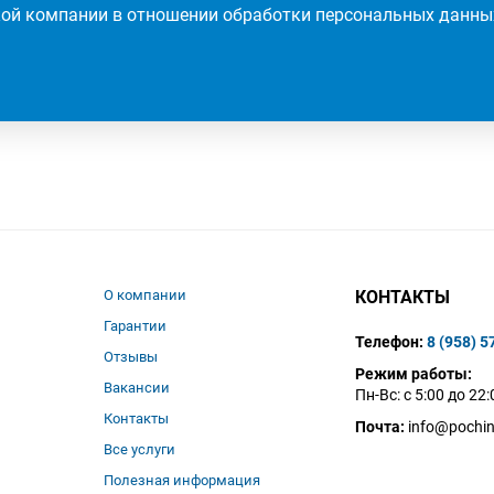
ой компании в отношении обработки персональных данны
О компании
КОНТАКТЫ
Гарантии
Телефон:
8 (958) 5
Отзывы
Режим работы:
Вакансии
Пн-Вс: с 5:00 до 22:
Контакты
Почта:
info@pochin
Все услуги
Полезная информация