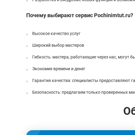
Почему выбирают сервис Pochinimtut.ru?
Высокое качество услуг
Широкий выбор мастеров
Гибкость: мастера, работающие через нас, могут 
Экономия времени и денег
Гарантия качества: специалисты предоставляют г
Безопасность: предлагаем только проверенных ма
О