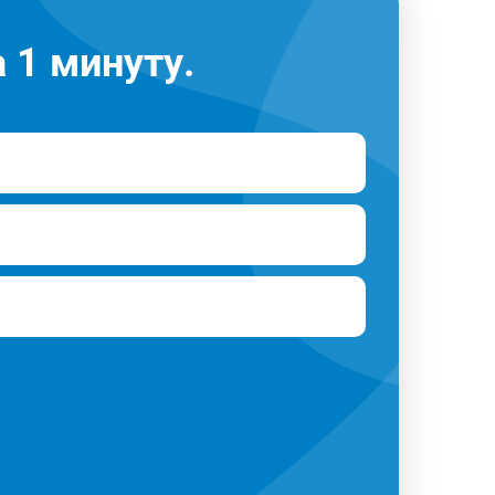
 1 минуту.