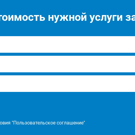
тоимость нужной услуги за
овия "
Пользовательское соглашение
"